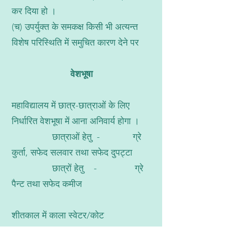
कर दिया हो ।
(च) उपर्युक्त के समकक्ष किसी भी अत्यन्त
विशेष परिस्थिति में समुचित कारण देने पर
वेशभूषा
महाविद्यालय में छात्र-छात्राओं के लिए
निर्धारित वेशभूषा में आना अनिवार्य होगा ।
छात्राओं हेतु - ग्रे
कुर्ता, सफेद सलवार तथा सफेद दुपट्टा
छात्रों हेतु - ग्रे
पैन्ट तथा सफेद कमीज
शीतकाल में काला स्वेटर/कोट