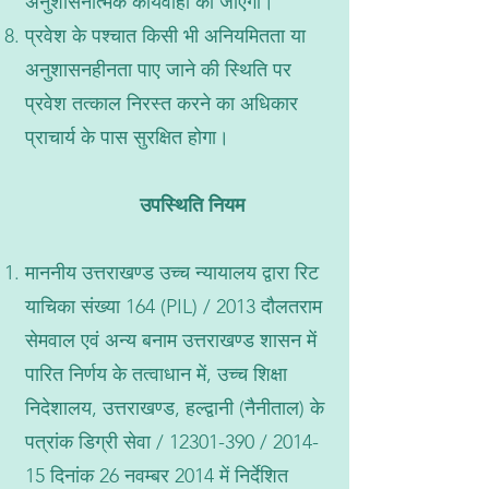
अनुशासनात्मक कार्यवाही की जाएगी।
प्रवेश के पश्चात किसी भी अनियमितता या
अनुशासनहीनता पाए जाने की स्थिति पर
प्रवेश तत्काल निरस्त करने का अधिकार
प्राचार्य के पास सुरक्षित होगा।
उपस्थिति नियम
माननीय उत्तराखण्ड उच्च न्यायालय द्वारा रिट
याचिका संख्या 164 (PIL) / 2013 दौलतराम
सेमवाल एवं अन्य बनाम उत्तराखण्ड शासन में
पारित निर्णय के तत्वाधान में, उच्च शिक्षा
निदेशालय, उत्तराखण्ड, हल्द्वानी (नैनीताल) के
पत्रांक डिग्री सेवा /
12301-390
/ 2014-
15 दिनांक 26 नवम्बर 2014 में निर्देशित