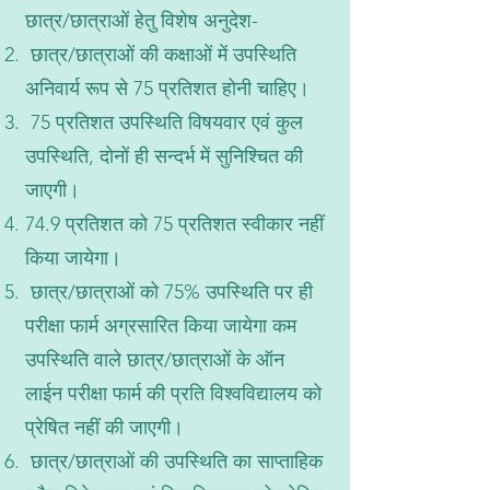
छात्र/छात्राओं हेतु विशेष अनुदेश-
छात्र/छात्राओं की कक्षाओं में उपस्थिति
अनिवार्य रूप से 75 प्रतिशत होनी चाहिए।
75 प्रतिशत उपस्थिति विषयवार एवं कुल
उपस्थिति, दोनों ही सन्दर्भ में सुनिश्चित की
जाएगी।
74.9 प्रतिशत को 75 प्रतिशत स्वीकार नहीं
किया जायेगा।
छात्र/छात्राओं को 75% उपस्थिति पर ही
परीक्षा फार्म अग्रसारित किया जायेगा कम
उपस्थिति वाले छात्र/छात्राओं के ऑन
लाईन परीक्षा फार्म की प्रति विश्वविद्यालय को
प्रेषित नहीं की जाएगी।
छात्र/छात्राओं की उपस्थिति का साप्ताहिक