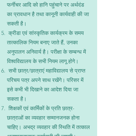
फर्नीचर आदि को हानि पहुंचाने पर अर्थदंड
का प्रावधान है तथा कानूनी कार्यवाही की जा
सकती है।
क्रीडा एवं सांस्कृतिक कार्यक्रम के समय
तात्कालिक नियम बनाए जाते हैं, उनका
अनुपालन अनिवार्य है। परीक्षा के सम्बन्ध में
विश्वविद्यालय के सभी नियम लागू होगे।
सभी छात्र/छात्राएं महाविद्यालय से प्राप्त
परिचय पत्र अपने साथ रखेंगे। परिसर में
इसे कभी भी दिखाने का आदेश दिया जा
सकता है।
शिक्षकों एवं कार्मिकों के प्रति छात्र-
छात्राओं का व्यवहार सम्मानजनक होना
चाहिए। अभद्र व्यवहार की स्थिति में तत्काल