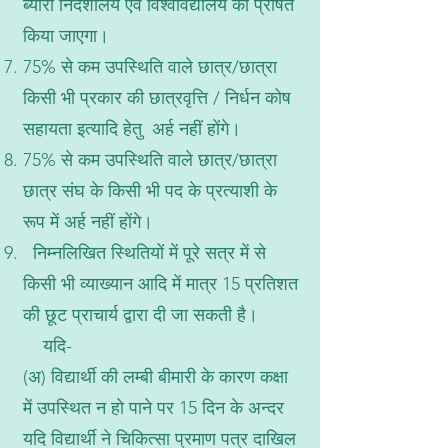
ब्यौरा निदेशालय एवं विश्वविद्यालय को प्रेषित
किया जाएगा।
75% से कम उपस्थिति वाले छात्र/छात्रा
किसी भी प्रकार की छात्रवृत्ति / निर्धन कोष
सहायता इत्यादि हेतु अर्ह नहीं होंगे।
75% से कम उपस्थिति वाले छात्र/छात्रा
छात्र संघ के किसी भी पद के प्रत्याशी के
रूप में अर्ह नहीं होंगे।
निम्नलिखित स्थितियों में पूरे सत्र में से
किसी भी व्याख्यान आदि में मात्र 15 प्रतिशत
की छूट प्राचार्य द्वारा दी जा सकती है।
यदि-
(अ) विद्यार्थी की लम्बी बीमारी के कारण कक्षा
में उपस्थित न हो पाने पर 15 दिन के अन्दर
यदि विद्यार्थी ने चिकित्सा प्रमाण पत्र दाखिल