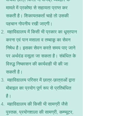
मामले में प्रकोष्ठ से सहायता प्राप्त कर
सकती है। शिकायतकर्ता चाहे तो उसकी
पहचान गोपनीय रखी जाएगी।
महाविद्यालय में किसी भी प्रकार का धूम्रपान
करना एवं पान मसाला व तम्बाकू का सेवन
निषेध है। इसका सेवन करते समय पाए जाने
पर अर्थदंड वसूला जा सकता है। संबंधित के
विरुद्ध निष्कासन की कार्यवाही भी की जा
सकती है।
महाविद्यालय परिसर में छात्र-छात्राओं द्वारा
मोबाइल का प्रयोग पूर्ण रूप से प्रतिबंधित
है।
महाविद्यालय की किसी भी सामग्री जैसे
पुस्तक, प्रयोगशाला की सामग्री, कम्प्यूटर,